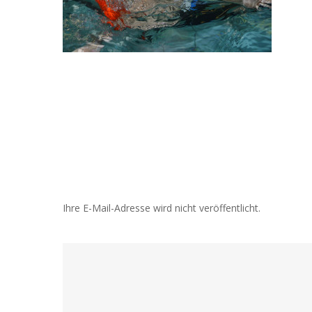
Ihre E-Mail-Adresse wird nicht veröffentlicht.