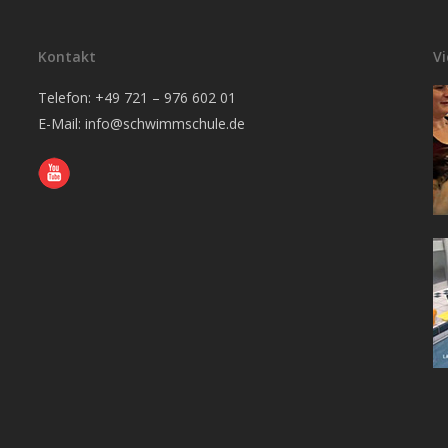
Kontakt
V
Telefon: +49 721 – 976 602 01
E-Mail:
info@schwimmschule.de