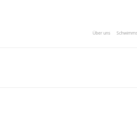
Über uns
Schwimms