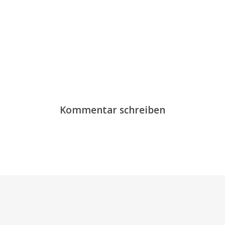
Kommentar schreiben