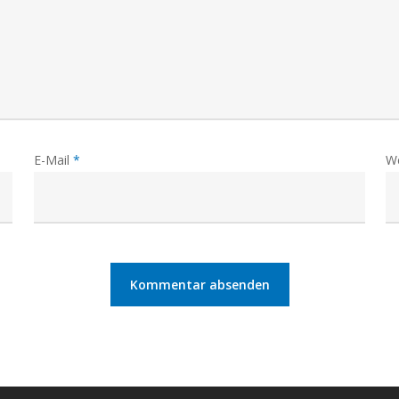
E-Mail
*
W