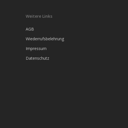
Weitere Links
AGB
Wiederrufsbelehrung
Impressum
Datenschutz