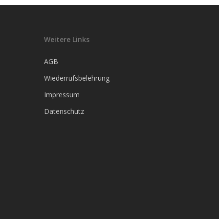
Weitere Links
AGB
Wiederrufsbelehrung
Impressum
Datenschutz