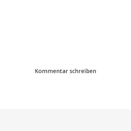
Kommentar schreiben