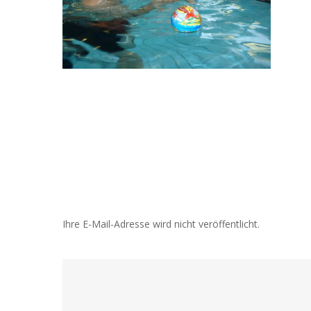
Ihre E-Mail-Adresse wird nicht veröffentlicht.