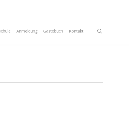
search
chule
Anmeldung
Gästebuch
Kontakt