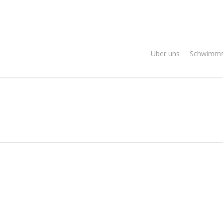
Über uns
Schwimms