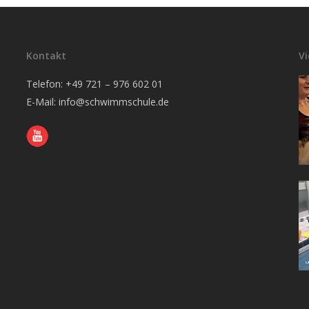
Kontakt
V
Telefon: +49 721 – 976 602 01
E-Mail:
info@schwimmschule.de